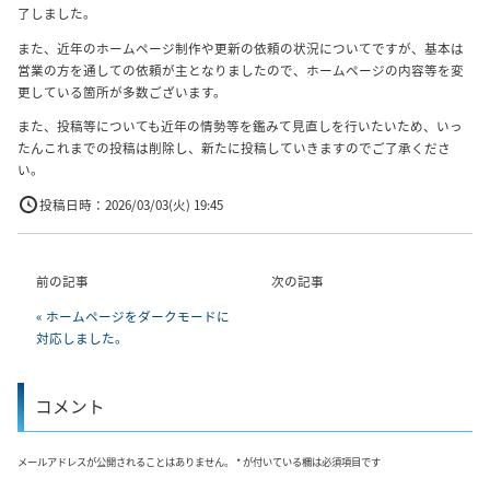
了しました。
また、近年のホームページ制作や更新の依頼の状況についてですが、基本は
営業の方を通しての依頼が主となりましたので、ホームページの内容等を変
更している箇所が多数ございます。
また、投稿等についても近年の情勢等を鑑みて見直しを行いたいため、いっ
たんこれまでの投稿は削除し、新たに投稿していきますのでご了承くださ
い。
投稿日時：
2026/03/03(火) 19:45
前の記事
次の記事
« ホームページをダークモードに
対応しました。
コメント
メールアドレスが公開されることはありません。 * が付いている欄は必須項目です