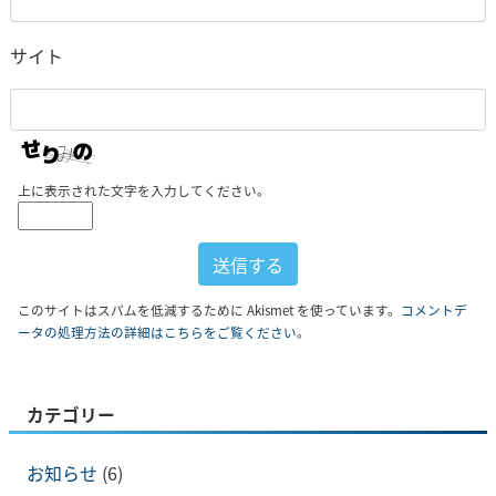
サイト
上に表示された文字を入力してください。
このサイトはスパムを低減するために Akismet を使っています。
コメントデ
ータの処理方法の詳細はこちらをご覧ください
。
カテゴリー
お知らせ
(6)