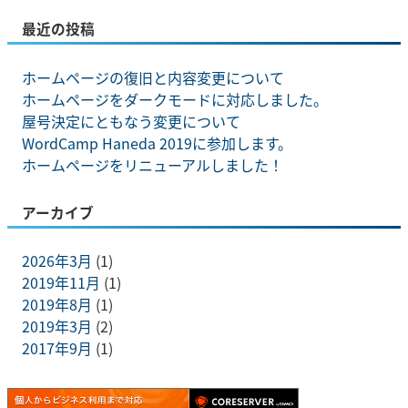
最近の投稿
ホームページの復旧と内容変更について
ホームページをダークモードに対応しました。
屋号決定にともなう変更について
WordCamp Haneda 2019に参加します。
ホームページをリニューアルしました！
アーカイブ
2026年3月
(1)
2019年11月
(1)
2019年8月
(1)
2019年3月
(2)
2017年9月
(1)