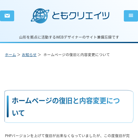
ともクリエイツ
山形を拠点に活動するWEBデザイナーのサイト兼備忘録です
ホーム
お知らせ
ホームページの復旧と内容変更について
ホームページの復旧と内容変更につ
いて
PHPバージョンを上げて復旧が出来なくなっていましたが、この度復旧が完