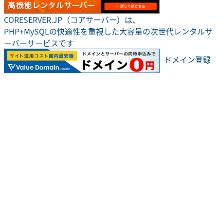
CORESERVER.JP（コアサーバー）は、
PHP+MySQLの快適性を重視した大容量の次世代レンタルサ
ーバーサービスです
ドメイン登録